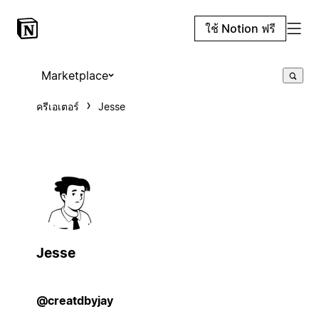
ใช้ Notion ฟรี
Marketplace
ครีเอเตอร์
Jesse
Jesse
@creatdbyjay