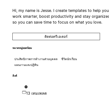
Hi, my name is Jesse. I create templates to help you
work smarter, boost productivity and stay organize
so you can save time to focus on what you love.
ติดต่อครีเอเตอร์
หมวดหมู่ยอดนิยม
ประสิทธิภาพการทำงานส่วนบุคคล
ชีวิตนักเรียน
แผนงานและปฏิทิน
ลิงค์
13 เทมเพลต