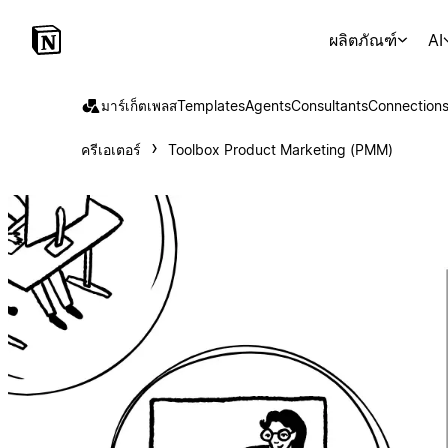
ผลิตภัณฑ์
AI
มาร์เก็ตเพลส
Templates
Agents
Consultants
Connection
ครีเอเตอร์
Toolbox Product Marketing (PMM)