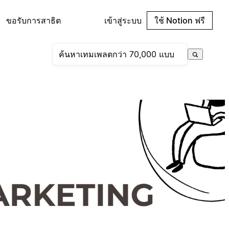
ขอรับการสาธิต
เข้าสู่ระบบ
ใช้ Notion ฟรี