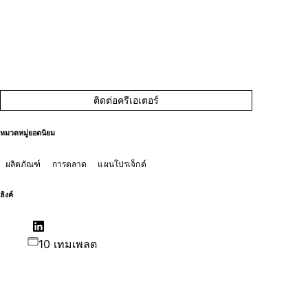
ติดต่อครีเอเตอร์
หมวดหมู่ยอดนิยม
ผลิตภัณฑ์
การตลาด
แผนโปรเจ็กต์
ลิงค์
10 เทมเพลต