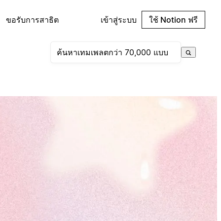
ขอรับการสาธิต
เข้าสู่ระบบ
ใช้ Notion ฟรี