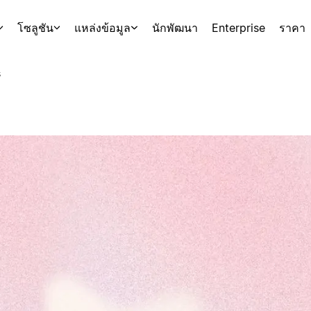
โซลูชัน
แหล่งข้อมูล
นักพัฒนา
Enterprise
ราคา
s