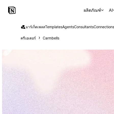
ผลิตภัณฑ์
AI
มาร์เก็ตเพลส
Templates
Agents
Consultants
Connection
ครีเอเตอร์
Carmbells