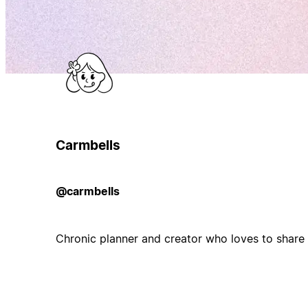
Carmbells
@carmbells
Chronic planner and creator who loves to share