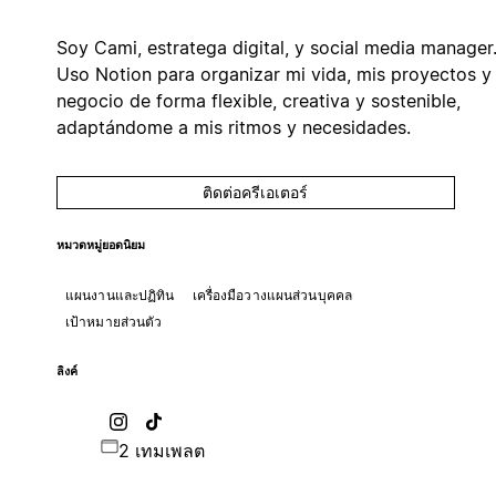
Soy Cami, estratega digital, y social media manager
Uso Notion para organizar mi vida, mis proyectos y
negocio de forma flexible, creativa y sostenible,
adaptándome a mis ritmos y necesidades.
ติดต่อครีเอเตอร์
หมวดหมู่ยอดนิยม
แผนงานและปฏิทิน
เครื่องมือวางแผนส่วนบุคคล
เป้าหมายส่วนตัว
ลิงค์
2 เทมเพลต