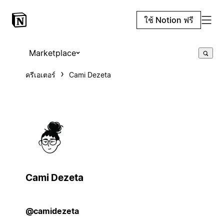
ใช้ Notion ฟรี
Marketplace
ครีเอเตอร์
Cami Dezeta
Cami Dezeta
@camidezeta