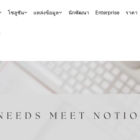
โซลูชัน
แหล่งข้อมูล
นักพัฒนา
Enterprise
ราคา
s