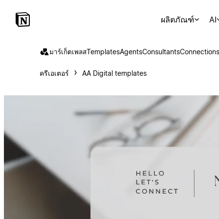
ผลิตภัณฑ์
AI
มาร์เก็ตเพลส
Templates
Agents
Consultants
Connection
ครีเอเตอร์
AA Digital templates