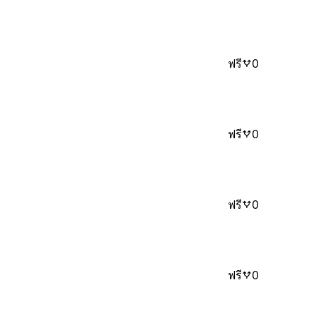
ฟรี
0
ฟรี
0
ฟรี
0
ฟรี
0