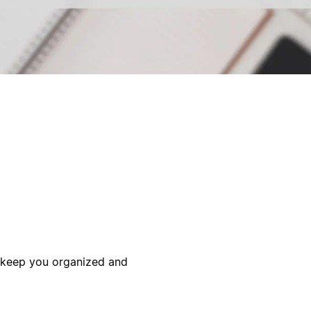
o keep you organized and