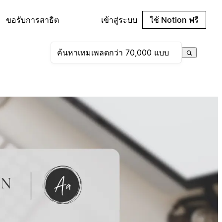
ขอรับการสาธิต
เข้าสู่ระบบ
ใช้ Notion ฟรี