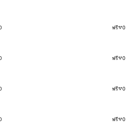
0
ฟรี
0
0
ฟรี
0
0
ฟรี
0
0
ฟรี
0