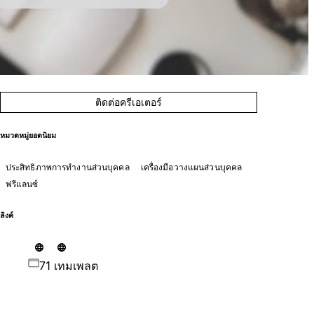
ติดต่อครีเอเตอร์
หมวดหมู่ยอดนิยม
ประสิทธิภาพการทำงานส่วนบุคคล
เครื่องมือวางแผนส่วนบุคคล
ฟรีแลนซ์
ลิงค์
71 เทมเพลต