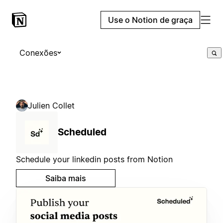
Use o Notion de graça
Conexões
Julien Collet
Scheduled
Schedule your linkedin posts from Notion
Saiba mais