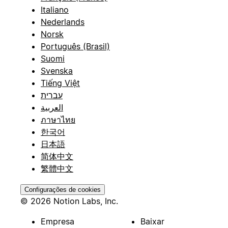
Italiano
Nederlands
Norsk
Português (Brasil)
Suomi
Svenska
Tiếng Việt
עברית
العربية
ภาษาไทย
한국어
日本語
简体中文
繁體中文
Configurações de cookies
© 2026 Notion Labs, Inc.
Empresa
Baixar