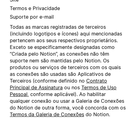
Termos e Privacidade
Suporte por e-mail
Todas as marcas registradas de terceiros
(incluindo logotipos e ícones) aqui mencionadas
pertencem aos seus respectivos proprietários.
Exceto se especificamente designadas como
“Criada pelo Notion”, as conexões não têm
suporte nem são mantidas pelo Notion. Os
produtos ou serviços de terceiros com os quais
as conexões são usadas são Aplicativos de
Terceiros (conforme definido no
Contrato
Principal de Assinatura
ou nos
Termos de Uso
Pessoal
, conforme aplicável). Ao habilitar
qualquer conexão ou usar a Galeria de Conexões
do Notion de outra forma, você concorda com os
Termos da Galeria de Conexões
do Notion.