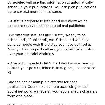
Scheduled will use this information to automatically
schedule your publications. You can plan publications
up to several months in advance.
- A status property to let Scheduled know which
posts are ready to be scheduled and published
Use different statuses like "Draft", "Ready to be
scheduled", "Published", etc. Scheduled will only
consider posts with the status you have defined as
"ready". This property allows you to maintain control
over your editorial workflow.
- A select property to let Scheduled know where to
publish your posts (LinkedIn, Instagram, Facebook or
X)
Choose one or multiple platforms for each
publication. Customize content according to each
social network. Manage all your social media channels
from one place.