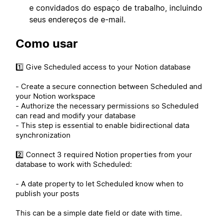
e convidados do espaço de trabalho, incluindo
seus endereços de e-mail.
Como usar
1️⃣ Give Scheduled access to your Notion database
- Create a secure connection between Scheduled and
your Notion workspace
- Authorize the necessary permissions so Scheduled
can read and modify your database
- This step is essential to enable bidirectional data
synchronization
2️⃣ Connect 3 required Notion properties from your
database to work with Scheduled:
- A date property to let Scheduled know when to
publish your posts
This can be a simple date field or date with time.