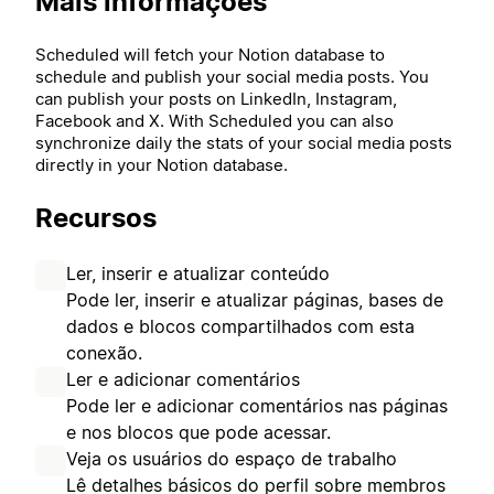
Mais informações
Scheduled will fetch your Notion database to
schedule and publish your social media posts. You
can publish your posts on LinkedIn, Instagram,
Facebook and X. With Scheduled you can also
synchronize daily the stats of your social media posts
directly in your Notion database.
Recursos
Ler, inserir e atualizar conteúdo
Pode ler, inserir e atualizar páginas, bases de
dados e blocos compartilhados com esta
conexão.
Ler e adicionar comentários
Pode ler e adicionar comentários nas páginas
e nos blocos que pode acessar.
Veja os usuários do espaço de trabalho
Lê detalhes básicos do perfil sobre membros