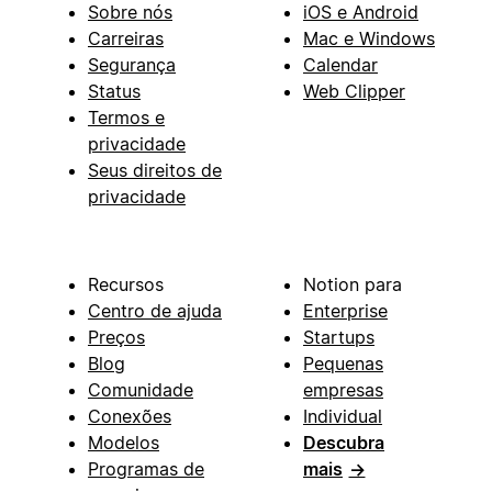
Sobre nós
iOS e Android
Carreiras
Mac e Windows
Segurança
Calendar
Status
Web Clipper
Termos e
privacidade
Seus direitos de
privacidade
Recursos
Notion para
Centro de ajuda
Enterprise
Preços
Startups
Blog
Pequenas
Comunidade
empresas
Conexões
Individual
Modelos
Descubra
Programas de
mais
→