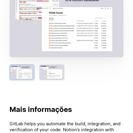
Mais informações
GitLab helps you automate the build, integration, and
verification of your code. Notion’s integration with