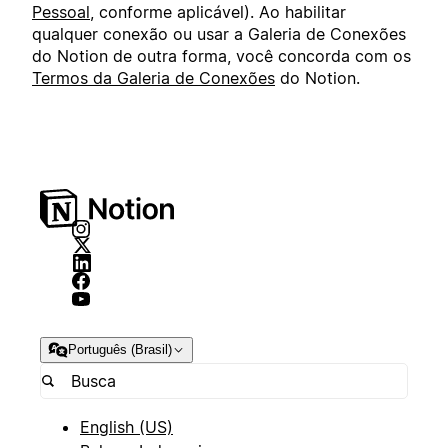
Pessoal
, conforme aplicável). Ao habilitar
qualquer conexão ou usar a Galeria de Conexões
do Notion de outra forma, você concorda com os
Termos da Galeria de Conexões
do Notion.
Português (Brasil)
English (US)