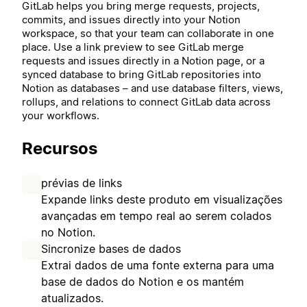
GitLab helps you bring merge requests, projects,
commits, and issues directly into your Notion
workspace, so that your team can collaborate in one
place. Use a link preview to see GitLab merge
requests and issues directly in a Notion page, or a
synced database to bring GitLab repositories into
Notion as databases – and use database filters, views,
rollups, and relations to connect GitLab data across
your workflows.
Recursos
prévias de links
Expande links deste produto em visualizações
avançadas em tempo real ao serem colados
no Notion.
Sincronize bases de dados
Extrai dados de uma fonte externa para uma
base de dados do Notion e os mantém
atualizados.