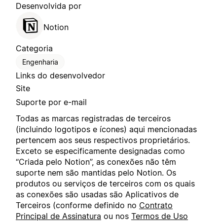
Desenvolvida por
Notion
Categoria
Engenharia
Links do desenvolvedor
Site
Suporte por e-mail
Todas as marcas registradas de terceiros
(incluindo logotipos e ícones) aqui mencionadas
pertencem aos seus respectivos proprietários.
Exceto se especificamente designadas como
“Criada pelo Notion”, as conexões não têm
suporte nem são mantidas pelo Notion. Os
produtos ou serviços de terceiros com os quais
as conexões são usadas são Aplicativos de
Terceiros (conforme definido no
Contrato
Principal de Assinatura
ou nos
Termos de Uso