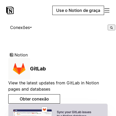
Use o Notion de graça
Conexões
Notion
GitLab
View the latest updates from GitLab in Notion
pages and databases
Obter conexão