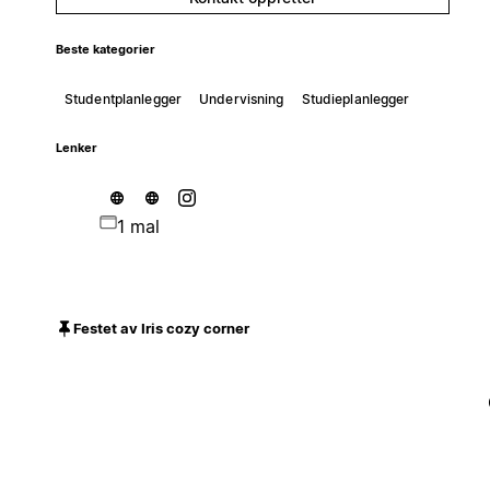
Beste kategorier
Studentplanlegger
Undervisning
Studieplanlegger
Lenker
1 mal
Festet av Iris cozy corner