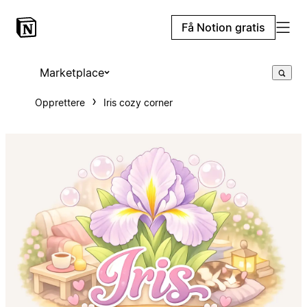
Få Notion gratis
Marketplace
Opprettere
Iris cozy corner