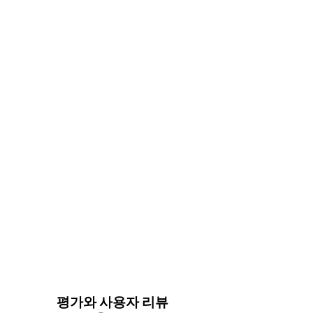
평가와 사용자 리뷰