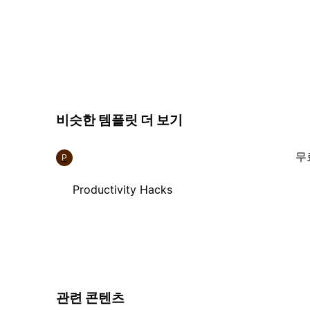
비슷한 템플릿 더 보기
무
P
Productivity Hacks
관련 콘텐츠