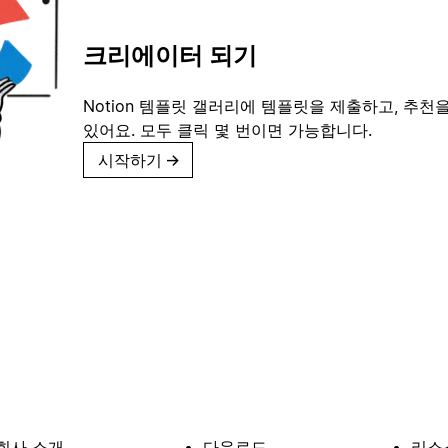
크리에이터 되기
Notion 템플릿 갤러리에 템플릿을 제출하고, 추천을
있어요. 모두 클릭 몇 번이면 가능합니다.
시작하기
→
회사 소개
다운로드
리소