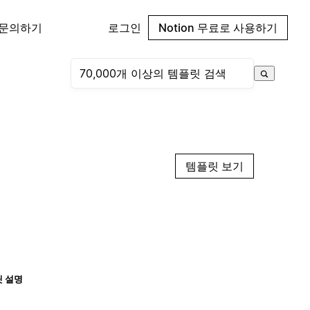
 문의하기
로그인
Notion 무료로 사용하기
템플릿 보기
 설명