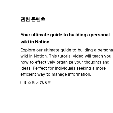
관련 콘텐츠
Your ultimate guide to building a personal
wiki in Notion
Explore our ultimate guide to building a persona
wiki in Notion. This tutorial video will teach you
how to effectively organize your thoughts and
ideas. Perfect for individuals seeking a more
efficient way to manage information.
소요 시간: 6분