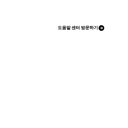
도움말 센터 방문하기