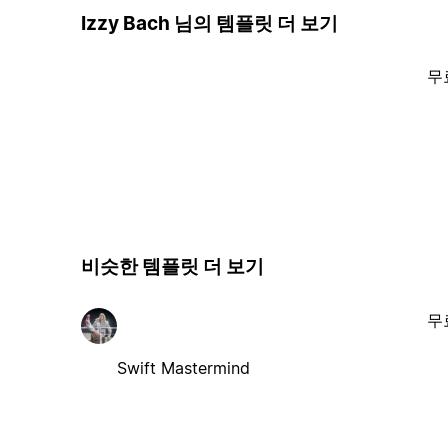
Izzy Bach 님의 템플릿 더 보기
무
비슷한 템플릿 더 보기
무
Swift Mastermind