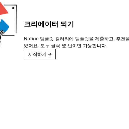
크리에이터 되기
Notion 템플릿 갤러리에 템플릿을 제출하고, 추천을
있어요. 모두 클릭 몇 번이면 가능합니다.
시작하기
→