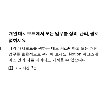
개인 대시보드에서 모든 업무를 정리, 관리, 팔로
업하세요
l
나의 대시보드를 원하는 대로 커스텀하고 모든 개인
업무를 효율적으로 관리해 보세요. Notion 워크스페
이스 안의 다른 데이터도 가져올 수 있습니다.
소요 시간: 7분