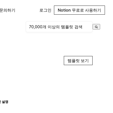
 문의하기
로그인
Notion 무료로 사용하기
템플릿 보기
 설명