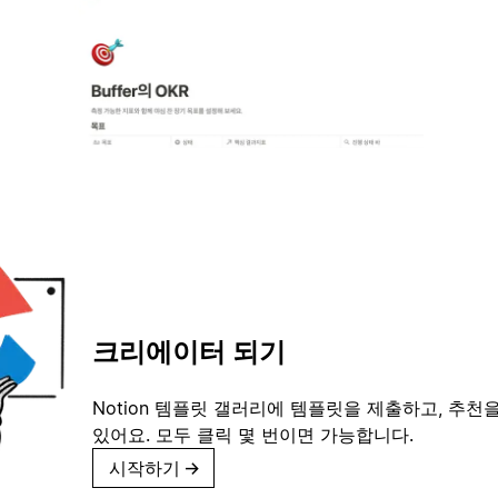
크리에이터 되기
Notion 템플릿 갤러리에 템플릿을 제출하고, 추천을
있어요. 모두 클릭 몇 번이면 가능합니다.
시작하기
→