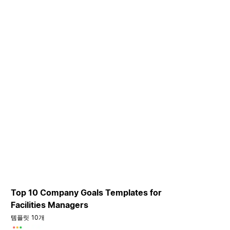
Top 10 Company Goals Templates for
Facilities Managers
템플릿 10개