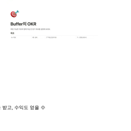
 받고, 수익도 얻을 수