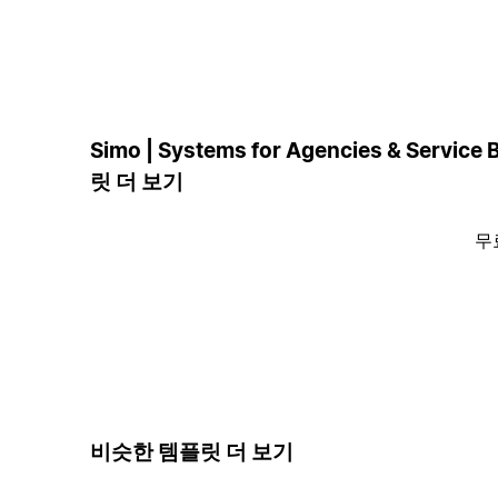
Simo | Systems for Agencies & Servic
릿 더 보기
무
비슷한 템플릿 더 보기