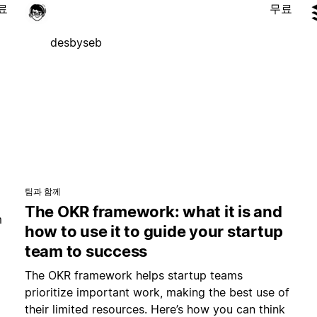
료
무료
desbyseb
팀과 함께
The OKR framework: what it is and
m
how to use it to guide your startup
team to success
The OKR framework helps startup teams
prioritize important work, making the best use of
their limited resources. Here’s how you can think