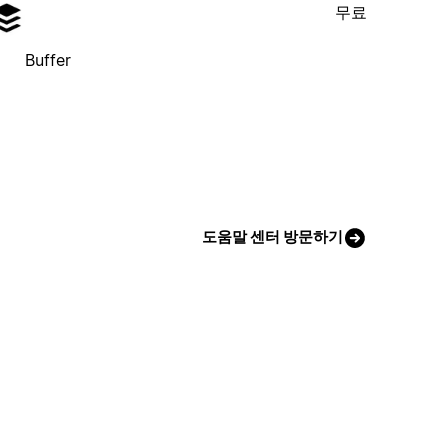
무료
Buffer
도움말 센터 방문하기