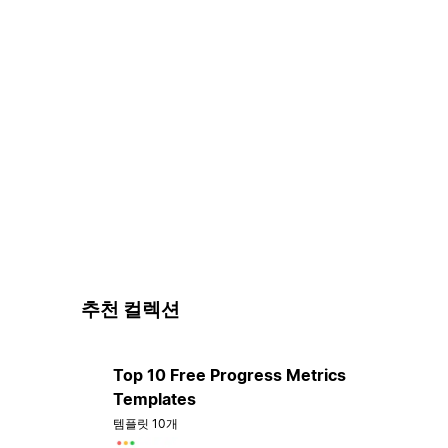
추천 컬렉션
Top 10 Free Progress Metrics
Templates
템플릿 10개