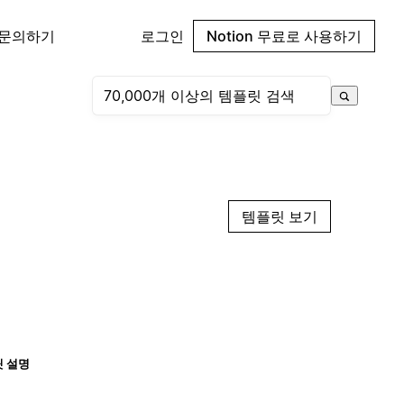
 문의하기
로그인
Notion 무료로 사용하기
템플릿 보기
 설명