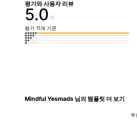
평가와 사용자 리뷰
5.0
5
평가 11개 기준
Mindful Yesmads 님의 템플릿 더 보기
무