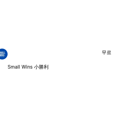
무료
Small Wins 小勝利