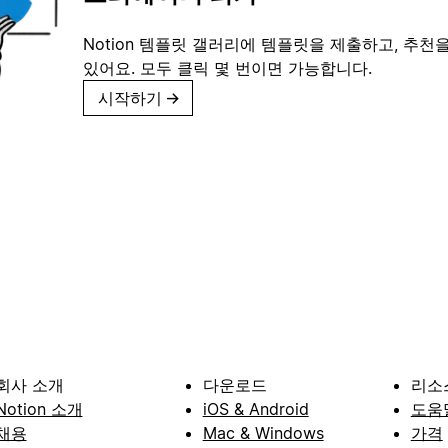
Notion 템플릿 갤러리에 템플릿을 제출하고, 추천을
있어요. 모두 클릭 몇 번이면 가능합니다.
시작하기
→
회사 소개
다운로드
리소
Notion 소개
iOS & Android
도움
채용
Mac & Windows
가격