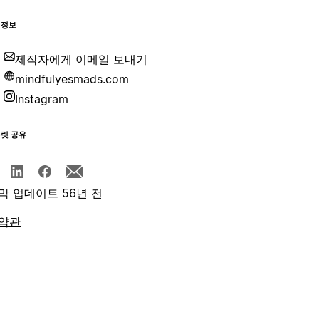
 정보
제작자에게 이메일 보내기
mindfulyesmads.com
Instagram
플릿 공유
막 업데이트 56년 전
약관