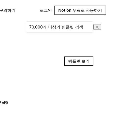
 문의하기
로그인
Notion 무료로 사용하기
템플릿 보기
 설명