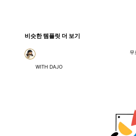
비슷한 템플릿 더 보기
무
WITH DAJO