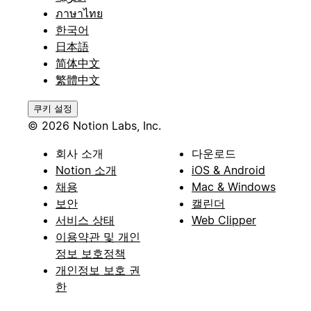
ภาษาไทย
한국어
日本語
简体中文
繁體中文
쿠키 설정
© 2026 Notion Labs, Inc.
회사 소개
다운로드
Notion 소개
iOS & Android
채용
Mac & Windows
보안
캘린더
서비스 상태
Web Clipper
이용약관 및 개인
정보 보호정책
개인정보 보호 권
한