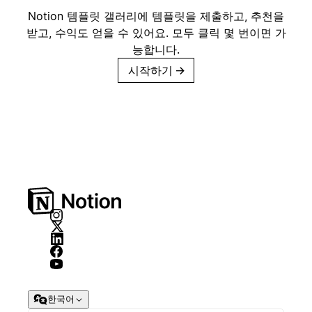
Notion 템플릿 갤러리에 템플릿을 제출하고, 추천을
받고, 수익도 얻을 수 있어요. 모두 클릭 몇 번이면 가
능합니다.
시작하기
→
한국어