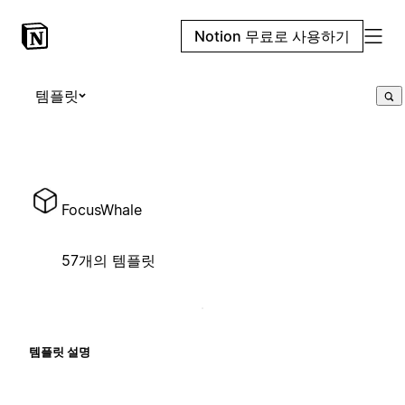
Notion 무료로 사용하기
템플릿
FocusWhale
57개의 템플릿
템플릿 설명