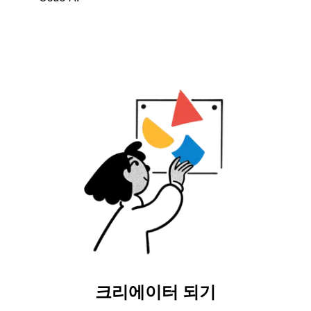
크리에이터 되기