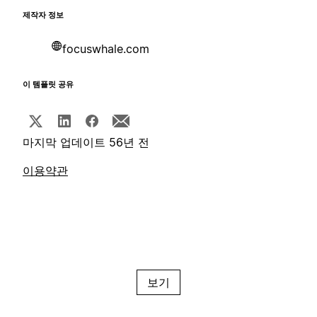
제작자 정보
focuswhale.com
이 템플릿 공유
마지막 업데이트 56년 전
이용약관
보기