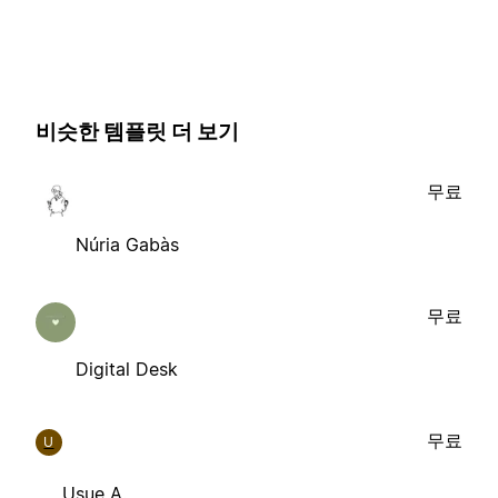
비슷한 템플릿 더 보기
무료
Núria Gabàs
무료
Digital Desk
무료
U
Usue A.