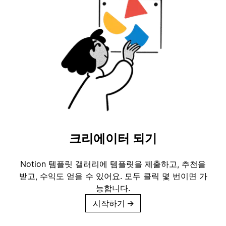
크리에이터 되기
Notion 템플릿 갤러리에 템플릿을 제출하고, 추천을
받고, 수익도 얻을 수 있어요. 모두 클릭 몇 번이면 가
능합니다.
시작하기
→