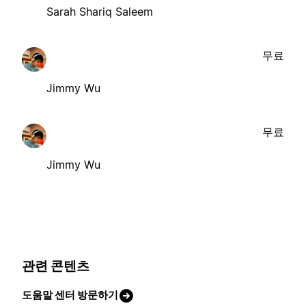
Sarah Shariq Saleem
무료
Jimmy Wu
무료
Jimmy Wu
관련 콘텐츠
도움말 센터 방문하기