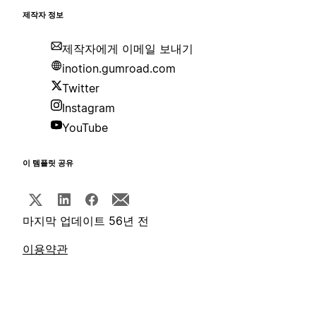
제작자 정보
제작자에게 이메일 보내기
inotion.gumroad.com
Twitter
Instagram
YouTube
이 템플릿 공유
마지막 업데이트 56년 전
이용약관