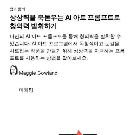
팀과 함께
상상력을 북돋우는 AI 아트 프롬프트로
창의력 발휘하기
나만의 AI 아트 프롬프트를 통해 창의력을 발휘할 수
있습니다. AI 아트 프로그램에서 독창적이고 눈길을
사로잡는 작품을 만들기 위해 상상력을 자극하는 프롬
프트를 사용하는 방법을 알아보세요.
Maggie Gowland
마케팅