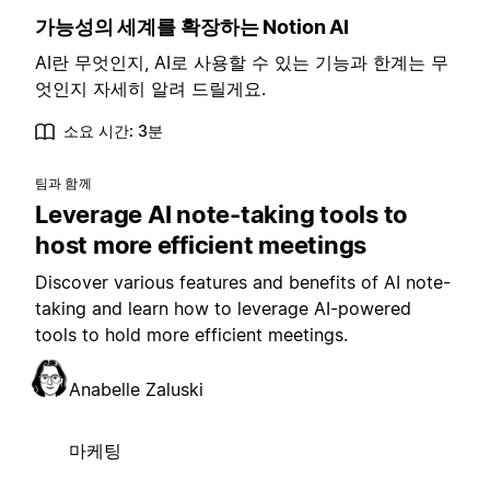
가능성의 세계를 확장하는 Notion AI
AI란 무엇인지, AI로 사용할 수 있는 기능과 한계는 무
엇인지 자세히 알려 드릴게요.
소요 시간: 3분
팀과 함께
Leverage AI note-taking tools to
host more efficient meetings
Discover various features and benefits of AI note-
taking and learn how to leverage AI-powered
tools to hold more efficient meetings.
Anabelle Zaluski
마케팅