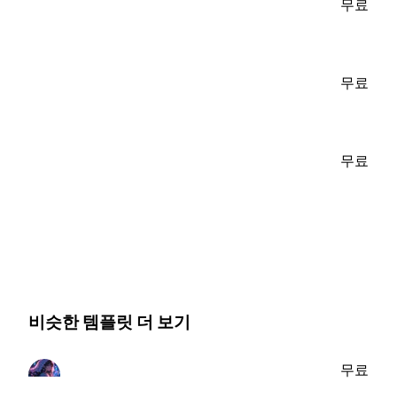
무료
무료
무료
비슷한 템플릿 더 보기
무료