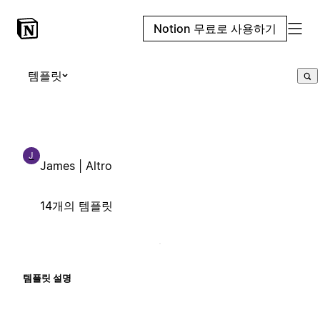
Notion 무료로 사용하기
템플릿
J
James | Altro
14개의 템플릿
템플릿 설명