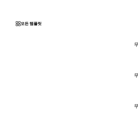
모든 템플릿