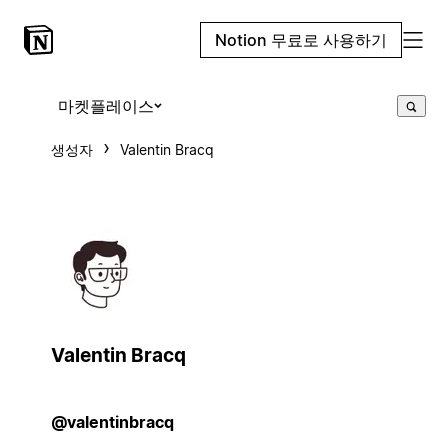
Notion 무료로 사용하기
마켓플레이스
생성자
Valentin Bracq
Valentin Bracq
@valentinbracq