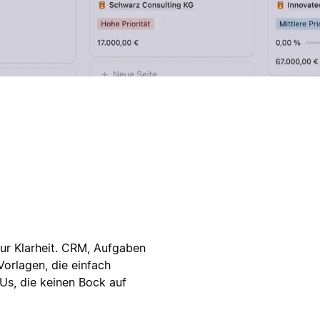
ur Klarheit. CRM, Aufgaben
orlagen, die einfach
Us, die keinen Bock auf