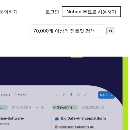
 문의하기
로그인
Notion 무료로 사용하기