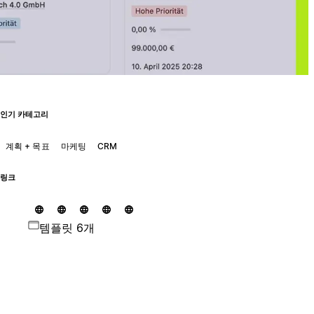
인기 카테고리
계획 + 목표
마케팅
CRM
링크
템플릿 6개