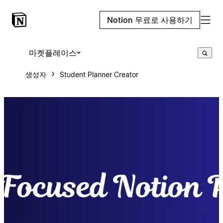
Notion 무료로 사용하기
마켓플레이스
생성자
Student Planner Creator