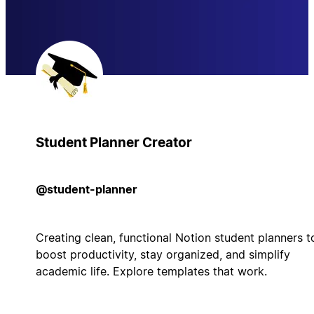
Student Planner Creator
@student-planner
Creating clean, functional Notion student planners t
boost productivity, stay organized, and simplify
academic life. Explore templates that work.