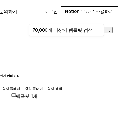
 문의하기
로그인
Notion 무료로 사용하기
인기 카테고리
학생 플래너
학업 플래너
학생 생활
템플릿 1개