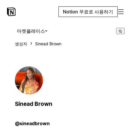
Notion 무료로 사용하기
마켓플레이스
생성자
Sinead Brown
Sinead Brown
@sineadbrown