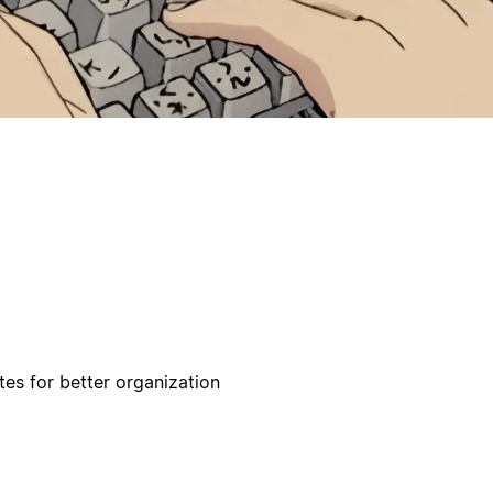
tes for better organization