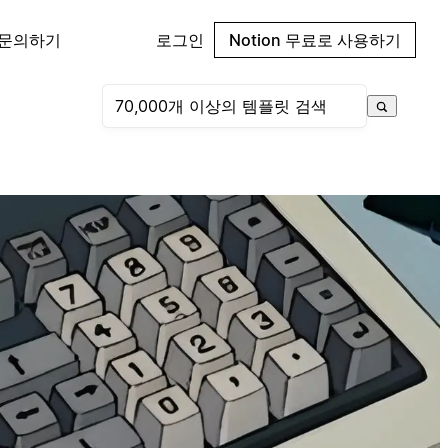
 문의하기
로그인
Notion 무료로 사용하기