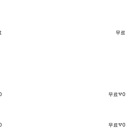
료
무료
0
무료
0
0
무료
0