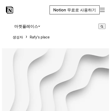
Notion 무료로 사용하기
마켓플레이스
생성자
Rafy's place