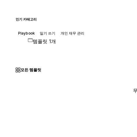
인기 카테고리
Playbook
일기 쓰기
개인 재무 관리
템플릿 1개
모든 템플릿