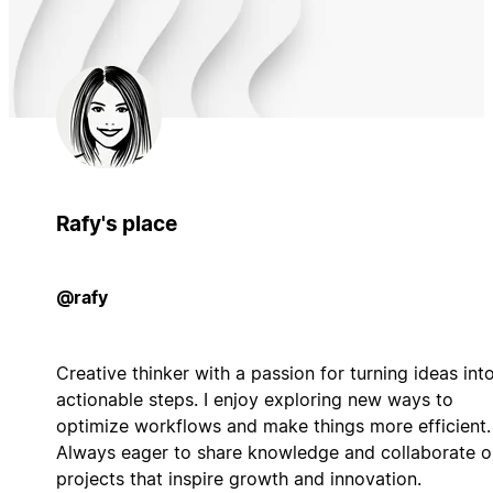
Rafy's place
@rafy
Creative thinker with a passion for turning ideas int
actionable steps. I enjoy exploring new ways to
optimize workflows and make things more efficient.
Always eager to share knowledge and collaborate o
projects that inspire growth and innovation.