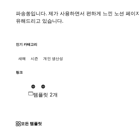
파송쏭입니다. 제가 사용하면서 편하게 느낀 노션 페이지
유해드리고 있습니다.
인기 카테고리
새해
시즌
개인 생산성
링크
템플릿 2개
모든 템플릿