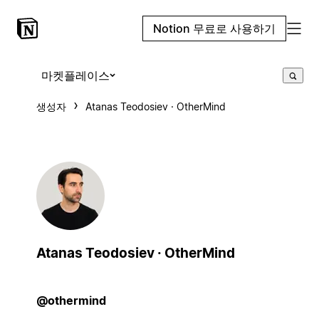
Notion 무료로 사용하기
마켓플레이스
생성자
Atanas Teodosiev · OtherMind
Atanas Teodosiev · OtherMind
@othermind