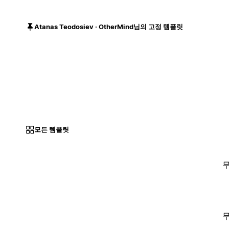
Atanas Teodosiev · OtherMind님의 고정 템플릿
모든 템플릿