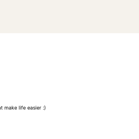
 make life easier :)