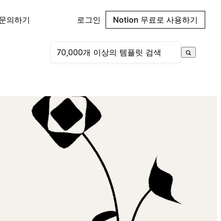
 문의하기
로그인
Notion 무료로 사용하기