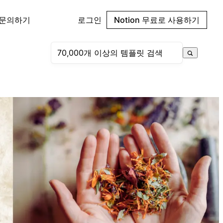
 문의하기
로그인
Notion 무료로 사용하기