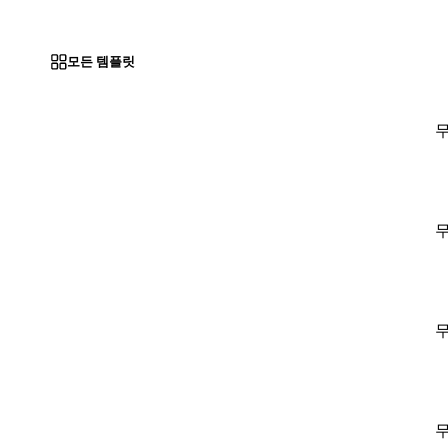
모든 템플릿