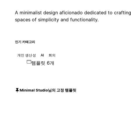
A minimalist design aficionado dedicated to craftin
spaces of simplicity and functionality.
인기 카테고리
개인 생산성
AI
회의
템플릿 6개
Minimal Studio님의 고정 템플릿