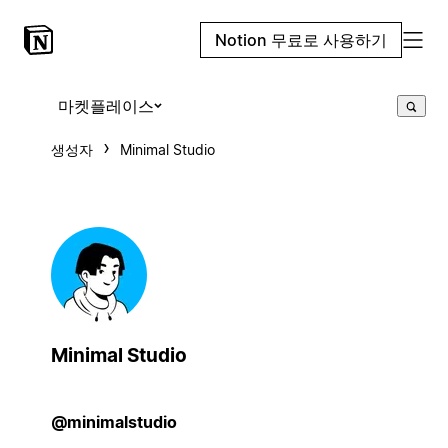
Notion 무료로 사용하기
마켓플레이스
생성자
Minimal Studio
Minimal Studio
@minimalstudio