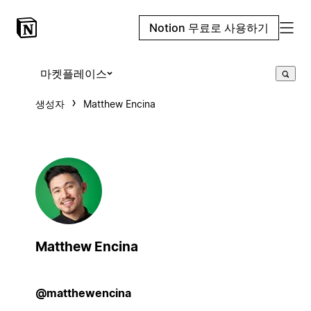
Notion 무료로 사용하기
마켓플레이스
생성자
Matthew Encina
Matthew Encina
@matthewencina