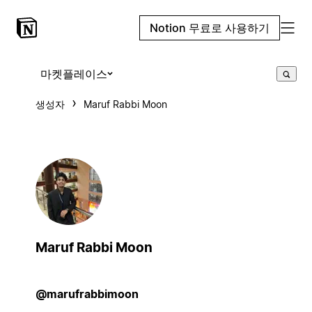
Notion 무료로 사용하기
마켓플레이스
생성자
Maruf Rabbi Moon
Maruf Rabbi Moon
@marufrabbimoon