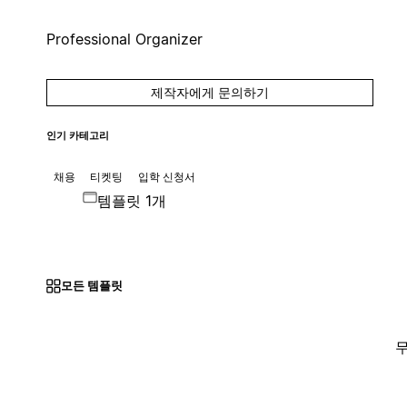
Professional Organizer
제작자에게 문의하기
인기 카테고리
채용
티켓팅
입학 신청서
템플릿 1개
모든 템플릿