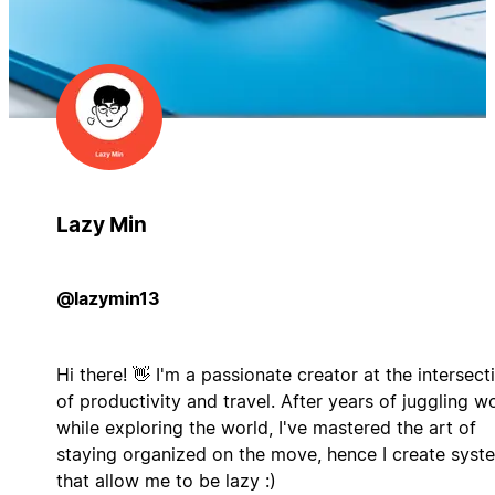
Lazy Min
@lazymin13
Hi there! 👋 I'm a passionate creator at the intersect
of productivity and travel. After years of juggling w
while exploring the world, I've mastered the art of
staying organized on the move, hence I create syst
that allow me to be lazy :)