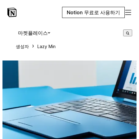
Notion 무료로 사용하기
마켓플레이스
생성자
Lazy Min