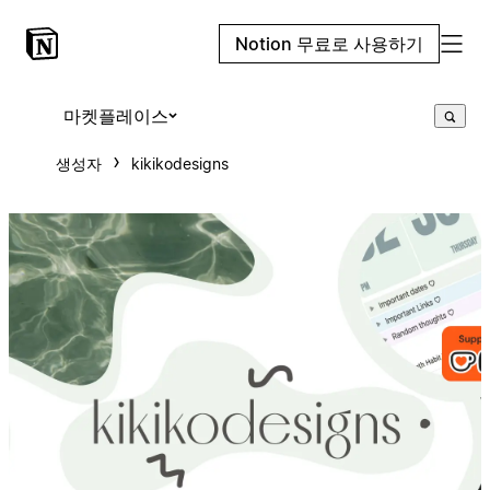
Notion 무료로 사용하기
마켓플레이스
생성자
kikikodesigns