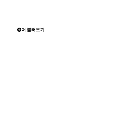
더 불러오기