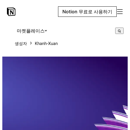
Notion 무료로 사용하기
마켓플레이스
생성자
Khanh-Xuan