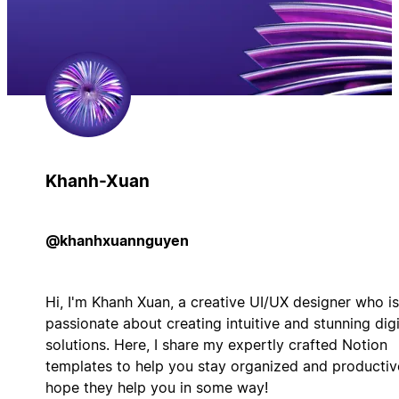
Khanh-Xuan
@khanhxuannguyen
Hi, I'm Khanh Xuan, a creative UI/UX designer who is
passionate about creating intuitive and stunning digi
solutions. Here, I share my expertly crafted Notion
templates to help you stay organized and productive
hope they help you in some way!