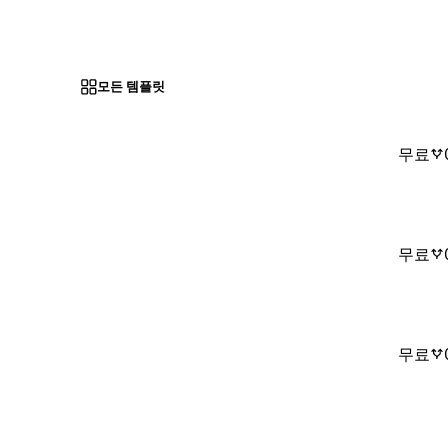
모든 템플릿
무료
무료
무료