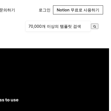
 문의하기
로그인
Notion 무료로 사용하기