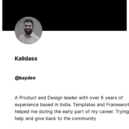
Kalidass
@kaydee
A Product and Design leader with over 6 years of
experience based in India. Templates and Framewor
helped me during the early part of my career. Trying
help and give back to the community