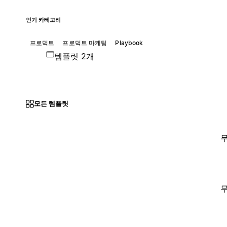
인기 카테고리
프로덕트
프로덕트 마케팅
Playbook
템플릿 2개
모든 템플릿