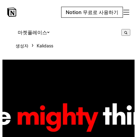
Notion 무료로 사용하기
마켓플레이스
생성자
Kalidass