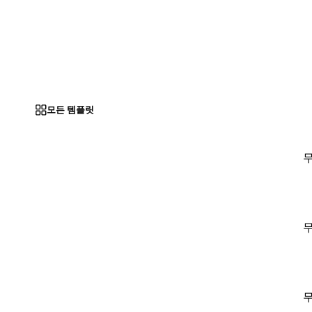
모든 템플릿