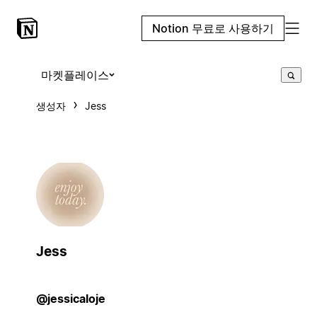
Notion 무료로 사용하기
마켓플레이스
생성자
Jess
Jess
@jessicaloje