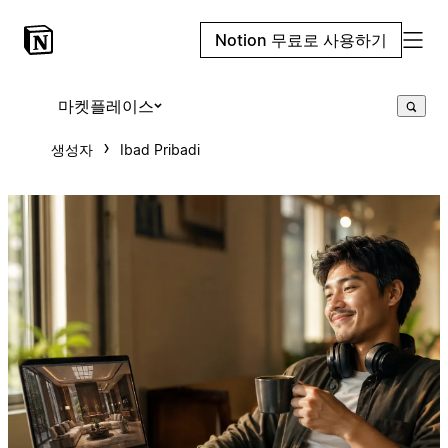
Notion 무료로 사용하기
마켓플레이스
생성자
Ibad Pribadi