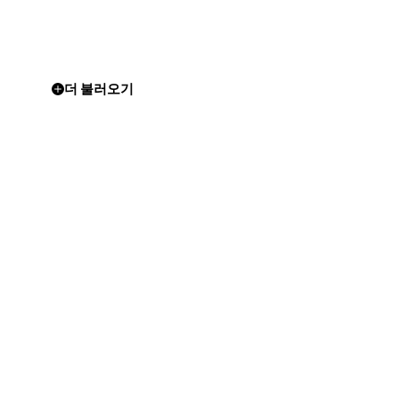
더 불러오기