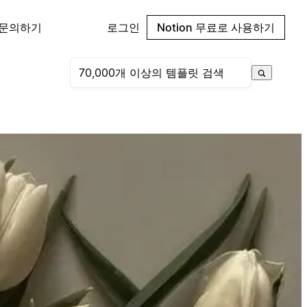
 문의하기
로그인
Notion 무료로 사용하기