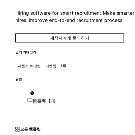
Hiring software for smart recruitment Make smarter
hires. Improve end-to-end recruitment process.
제작자에게 문의하기
인기 카테고리
지원자 트래킹
티켓팅
HR
링크
템플릿 1개
모든 템플릿