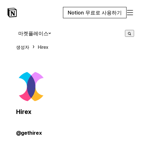
Notion 무료로 사용하기
마켓플레이스
생성자
Hirex
Hirex
@gethirex