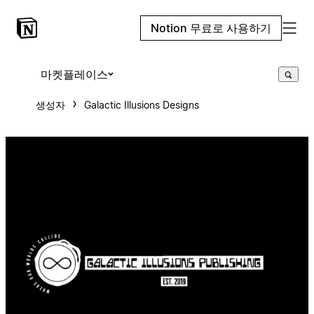
Notion 무료로 사용하기
마켓플레이스
생성자
Galactic Illusions Designs