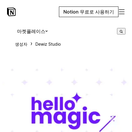
Notion 무료로 사용하기
마켓플레이스
생성자
Dewiz Studio