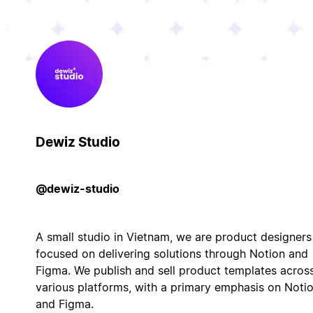
Dewiz Studio
@dewiz-studio
A small studio in Vietnam, we are product designers
focused on delivering solutions through Notion and
Figma. We publish and sell product templates acros
various platforms, with a primary emphasis on Noti
and Figma.