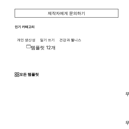
제작자에게 문의하기
인기 카테고리
개인 생산성
일기 쓰기
건강과 웰니스
템플릿 12개
모든 템플릿