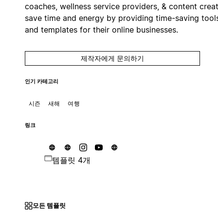
coaches, wellness service providers, & content crea
save time and energy by providing time-saving tool
and templates for their online businesses.
제작자에게 문의하기
인기 카테고리
시즌
새해
여행
링크
템플릿 4개
모든 템플릿