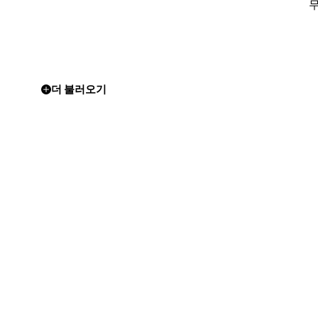
더 불러오기