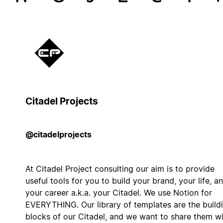
Citadel Projects
@citadelprojects
At Citadel Project consulting our aim is to provide
useful tools for you to build your brand, your life, a
your career a.k.a. your Citadel. We use Notion for
EVERYTHING. Our library of templates are the build
blocks of our Citadel, and we want to share them w