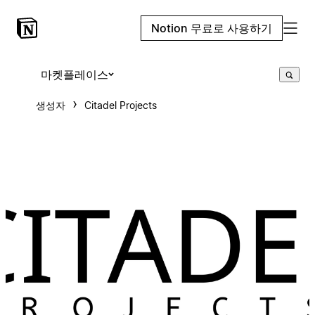
Notion 무료로 사용하기
마켓플레이스
생성자
Citadel Projects