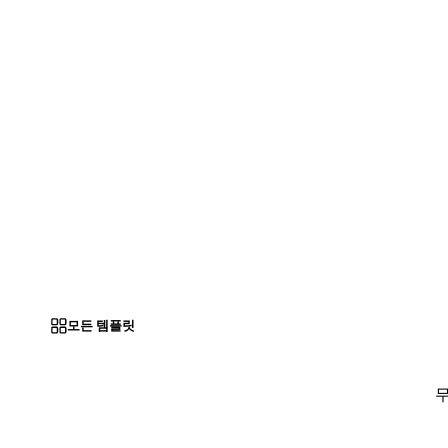
모든 템플릿