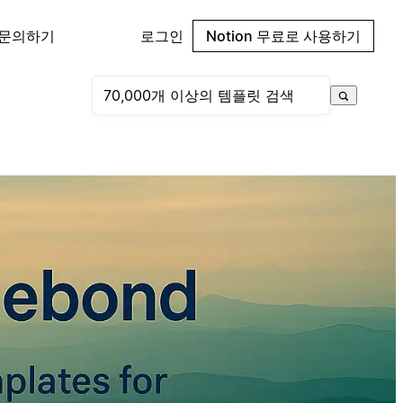
 문의하기
로그인
Notion 무료로 사용하기