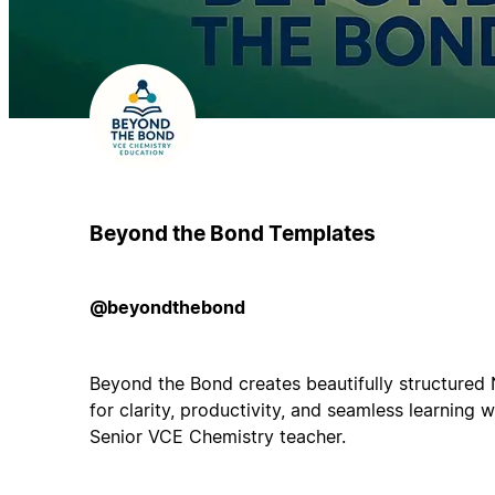
Beyond the Bond Templates
@beyondthebond
Beyond the Bond creates beautifully structured
for clarity, productivity, and seamless learning
Senior VCE Chemistry teacher.