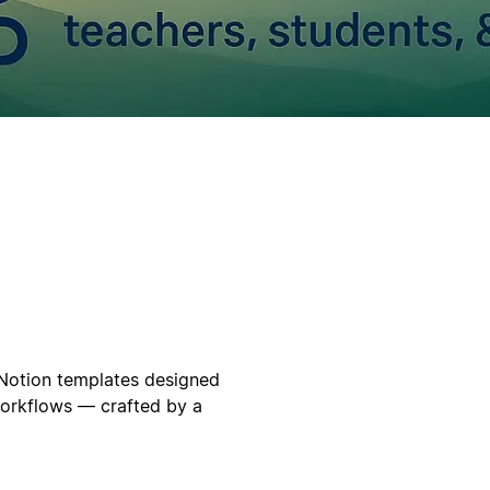
 Notion templates designed
 workflows — crafted by a