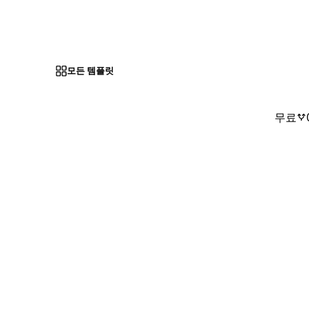
모든 템플릿
무료