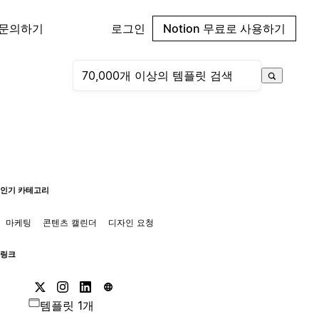
 문의하기
로그인
Notion 무료로 사용하기
인기 카테고리
마케팅
콘텐츠 캘린더
디자인 요청
링크
템플릿 1개