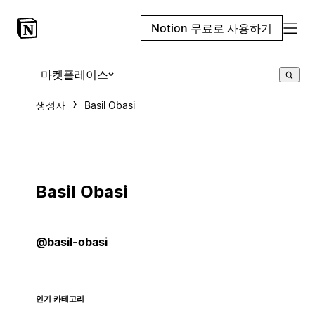
Notion 무료로 사용하기
마켓플레이스
생성자
Basil Obasi
Basil Obasi
@basil-obasi
인기 카테고리