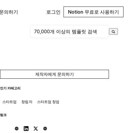
 문의하기
로그인
Notion 무료로 사용하기
제작자에게 문의하기
인기 카테고리
스타트업
창립자
스타트업 창업
링크