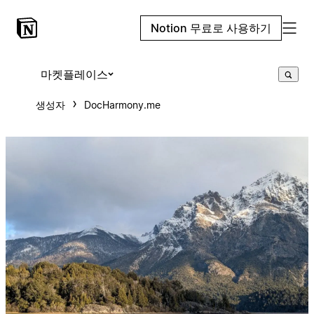
Notion 무료로 사용하기
마켓플레이스
생성자
DocHarmony.me