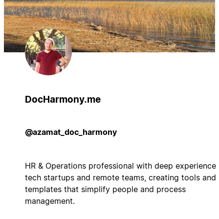
DocHarmony.me
@azamat_doc_harmony
HR & Operations professional with deep experience 
tech startups and remote teams, creating tools and
templates that simplify people and process
management.