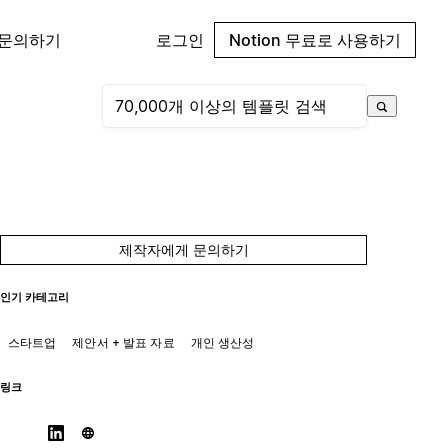
 문의하기
로그인
Notion 무료로 사용하기
제작자에게 문의하기
인기 카테고리
스타트업
제안서 + 발표 자료
개인 생산성
링크