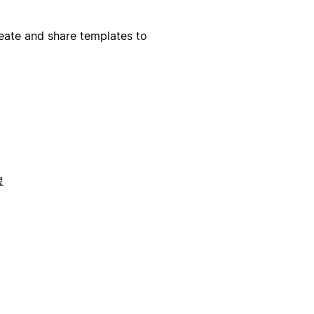
reate and share templates to
료