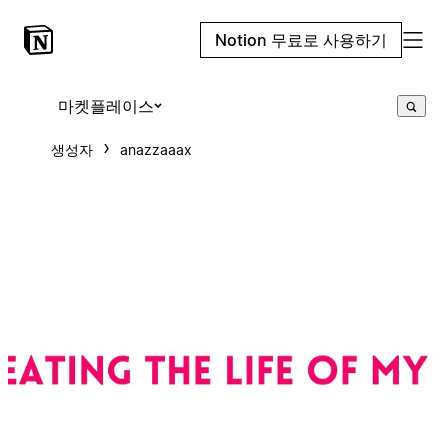
Notion 무료로 사용하기
마켓플레이스
생성자
anazzaaax