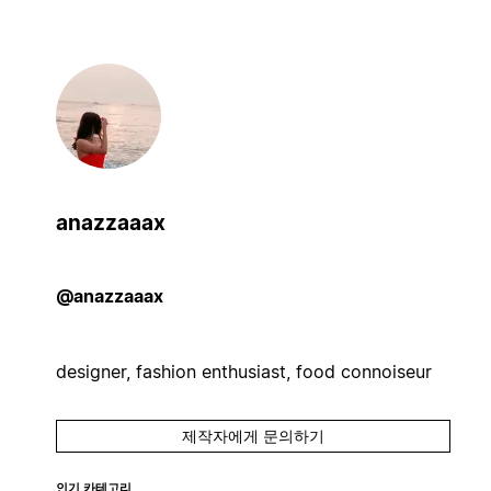
anazzaaax
@anazzaaax
designer, fashion enthusiast, food connoiseur
제작자에게 문의하기
인기 카테고리