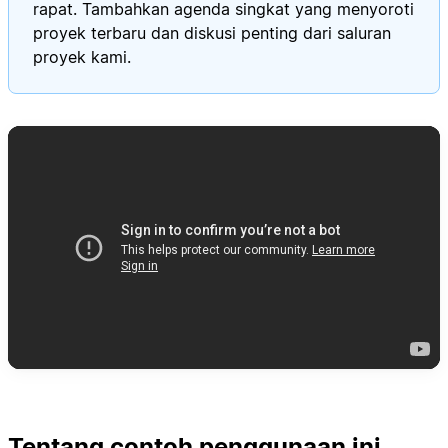
rapat. Tambahkan agenda singkat yang menyoroti
proyek terbaru dan diskusi penting dari saluran
proyek kami.
Tentang contoh penggunaan ini