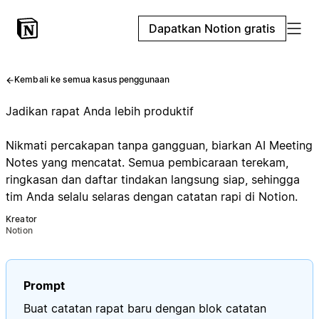
Dapatkan Notion gratis
Kembali ke semua kasus penggunaan
Jadikan rapat Anda lebih produktif
Nikmati percakapan tanpa gangguan, biarkan AI Meeting
Notes yang mencatat. Semua pembicaraan terekam,
ringkasan dan daftar tindakan langsung siap, sehingga
tim Anda selalu selaras dengan catatan rapi di Notion.
Kreator
Notion
Prompt
Buat catatan rapat baru dengan blok catatan