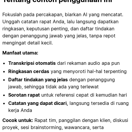
Fokuslah pada percakapan, biarkan AI yang mencatat.
Unggah catatan rapat Anda, lalu langsung dapatkan
ringkasan, keputusan penting, dan daftar tindakan
dengan penanggung jawab yang jelas, tanpa repot
mengingat detail kecil.
Manfaat utama:
Transkripsi otomatis
dari rekaman audio apa pun
Ringkasan cerdas
yang menyoroti hal-hal terpenting
Daftar tindakan yang jelas
dengan penanggung
jawab, sehingga tidak ada yang terlewat
Sorotan rapat
untuk referensi cepat di kemudian hari
Catatan yang dapat dicari,
langsung tersedia di ruang
kerja Anda
Cocok untuk:
Rapat tim, panggilan dengan klien, diskusi
proyek, sesi brainstorming, wawancara, serta