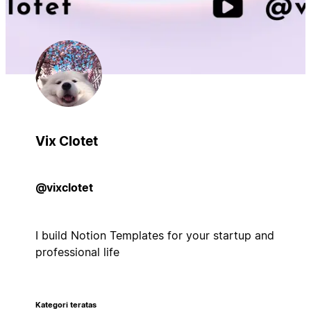
Vix Clotet
@vixclotet
I build Notion Templates for your startup and
professional life
Kategori teratas