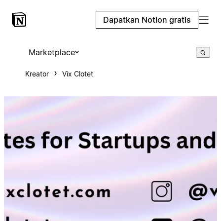
Dapatkan Notion gratis
Marketplace
Kreator
Vix Clotet