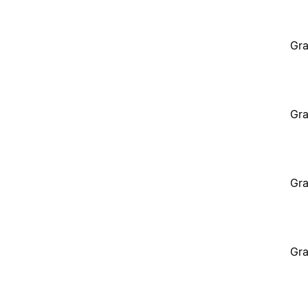
Gra
Gra
Gra
Gra